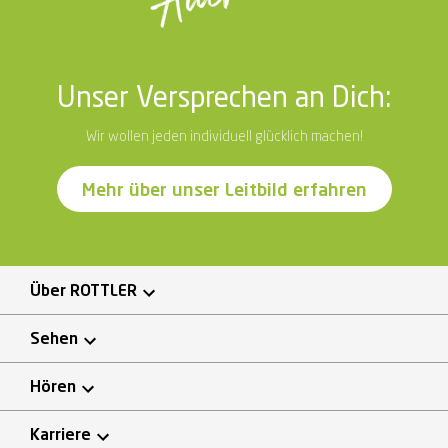
Unser Versprechen an Dich:
Wir wollen jeden individuell glücklich machen!
Mehr über unser Leitbild erfahren
Über ROTTLER
Sehen
Hören
Karriere