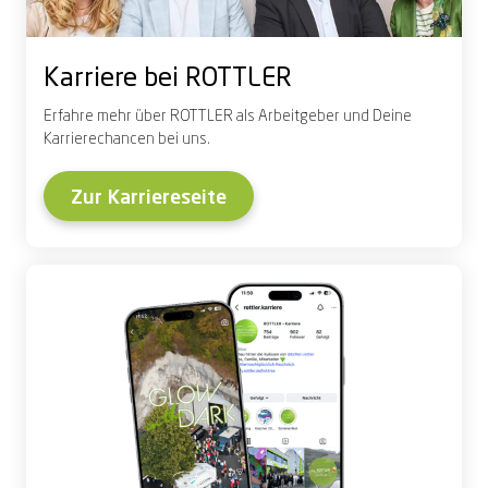
Karriere bei ROTTLER
Erfahre mehr über ROTTLER als Arbeitgeber und Deine
Karrierechancen bei uns.
Zur Karriereseite