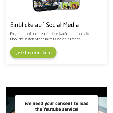
Einblicke auf Social Media
Folge uns auf unseren Karriere-Kanälen und erhalte
Einblicke in den Arbeitsalltag und vieles mehr.
Jetzt entdecken
We need your consent to load
the Youtube service!