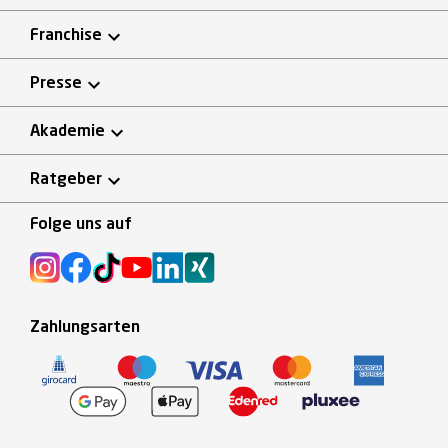
Franchise
Presse
Akademie
Ratgeber
Folge uns auf
Zahlungsarten