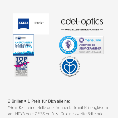
2 Brillen = 1 Preis für Dich alleine:
*Beim Kauf einer Brille oder Sonnenbrille mit Brillengläsern
von HOYA oder ZEISS erhältst Du eine zweite Brille oder