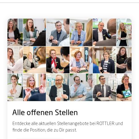
Alle offenen Stellen
Entdecke alle aktuellen Stellenangebote bei ROTTLER und
finde die Position, die zu Dir passt.