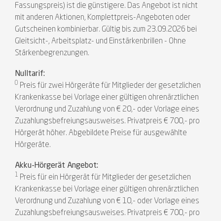
Fassungspreis) ist die günstigere. Das Angebot ist nicht
mit anderen Aktionen, Komplettpreis-Angeboten oder
Gutscheinen kombinierbar. Gültig bis zum 23.09.2026 bei
Gleitsicht-, Arbeitsplatz- und Einstärkenbrillen - Ohne
Stärkenbegrenzungen.
Nulltarif:
0
Preis für zwei Hörgeräte für Mitglieder der gesetzlichen
Krankenkasse bei Vorlage einer gültigen ohrenärztlichen
Verordnung und Zuzahlung von € 20,- oder Vorlage eines
Zuzahlungsbefreiungsausweises. Privatpreis € 700,- pro
Hörgerät höher. Abgebildete Preise für ausgewählte
Hörgeräte.
Akku-Hörgerät Angebot:
1
Preis für ein Hörgerät für Mitglieder der gesetzlichen
Krankenkasse bei Vorlage einer gültigen ohrenärztlichen
Verordnung und Zuzahlung von € 10,- oder Vorlage eines
Zuzahlungsbefreiungsausweises. Privatpreis € 700,- pro