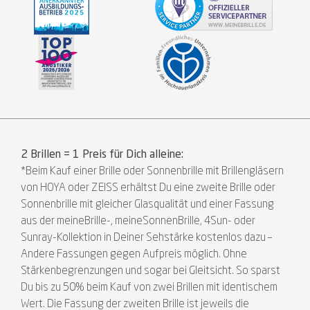
2 Brillen = 1 Preis für Dich alleine:
*Beim Kauf einer Brille oder Sonnenbrille mit Brillengläsern
von HOYA oder ZEISS erhältst Du eine zweite Brille oder
Sonnenbrille mit gleicher Glasqualität und einer Fassung
aus der meineBrille-, meineSonnenBrille, 4Sun- oder
Sunray-Kollektion in Deiner Sehstärke kostenlos dazu –
Andere Fassungen gegen Aufpreis möglich. Ohne
Stärkenbegrenzungen und sogar bei Gleitsicht. So sparst
Du bis zu 50% beim Kauf von zwei Brillen mit identischem
Wert. Die Fassung der zweiten Brille ist jeweils die