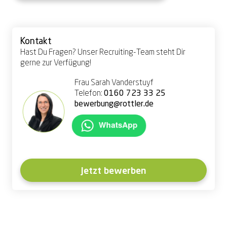
Kontakt
Hast Du Fragen? Unser Recruiting-Team steht Dir
gerne zur Verfügung!
Frau Sarah Vanderstuyf
Telefon:
0160 723 33 25
bewerbung@rottler.de
Jetzt bewerben