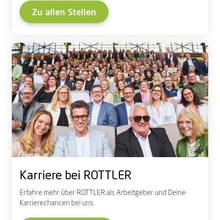
Zu allen Stellen
Karriere bei ROTTLER
Erfahre mehr über ROTTLER als Arbeitgeber und Deine
Karrierechancen bei uns.