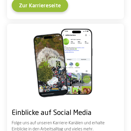
Zur Karriereseite
Einblicke auf Social Media
Folge uns auf unseren Karriere-Kanälen und erhalte
Einblicke in den Arbeitsalltag und vieles mehr.