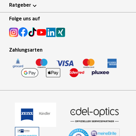
Ratgeber
Folge uns auf
Zahlungsarten