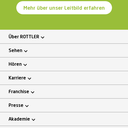
Mehr über unser Leitbild erfahren
Über ROTTLER
Sehen
Hören
Karriere
Franchise
Presse
Akademie