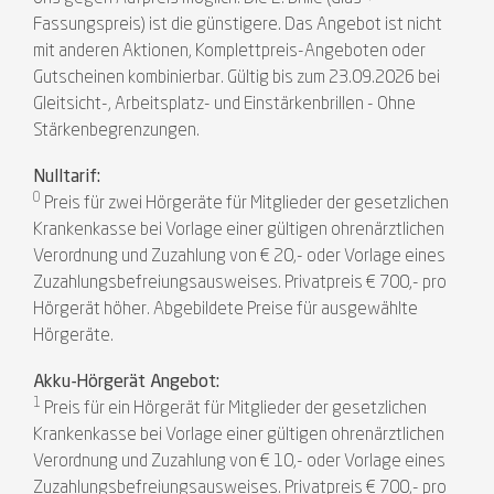
Fassungspreis) ist die günstigere. Das Angebot ist nicht
mit anderen Aktionen, Komplettpreis-Angeboten oder
Gutscheinen kombinierbar. Gültig bis zum 23.09.2026 bei
Gleitsicht-, Arbeitsplatz- und Einstärkenbrillen - Ohne
Stärkenbegrenzungen.
Nulltarif:
0
Preis für zwei Hörgeräte für Mitglieder der gesetzlichen
Krankenkasse bei Vorlage einer gültigen ohrenärztlichen
Verordnung und Zuzahlung von € 20,- oder Vorlage eines
Zuzahlungsbefreiungsausweises. Privatpreis € 700,- pro
Hörgerät höher. Abgebildete Preise für ausgewählte
Hörgeräte.
Akku-Hörgerät Angebot:
1
Preis für ein Hörgerät für Mitglieder der gesetzlichen
Krankenkasse bei Vorlage einer gültigen ohrenärztlichen
Verordnung und Zuzahlung von € 10,- oder Vorlage eines
Zuzahlungsbefreiungsausweises. Privatpreis € 700,- pro