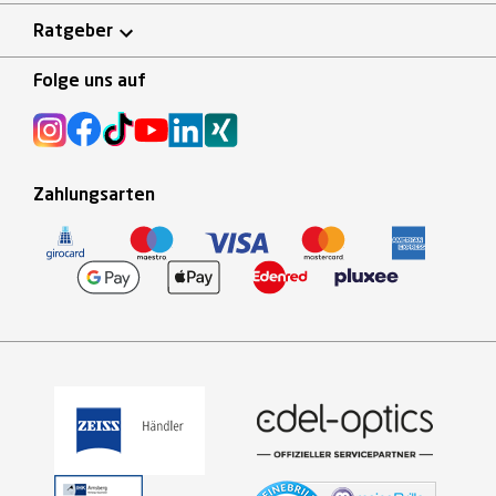
Ratgeber
Folge uns auf
Zahlungsarten