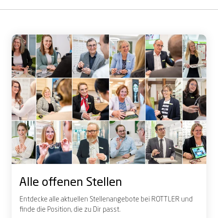
Alle offenen Stellen
Entdecke alle aktuellen Stellenangebote bei ROTTLER und
finde die Position, die zu Dir passt.