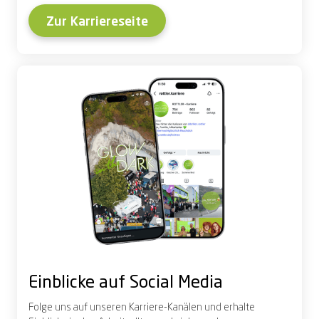
Zur Karriereseite
Einblicke auf Social Media
Folge uns auf unseren Karriere-Kanälen und erhalte