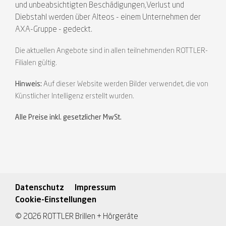
und unbeabsichtigten Beschädigungen,Verlust und
Diebstahl werden über Alteos - einem Unternehmen der
AXA-Gruppe - gedeckt.
Die aktuellen Angebote sind in allen teilnehmenden ROTTLER-
Filialen gültig.
Hinweis:
Auf dieser Website werden Bilder verwendet, die von
Künstlicher Intelligenz erstellt wurden.
Alle Preise inkl. gesetzlicher MwSt.
Datenschutz
Impressum
Cookie-Einstellungen
© 2026 ROTTLER Brillen + Hörgeräte