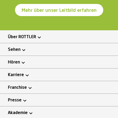
Mehr über unser Leitbild erfahren
Über ROTTLER
Sehen
Hören
Karriere
Franchise
Presse
Akademie