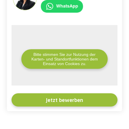
Bitte stimmen Sie zur Nutzung der
Karten- und Standortfunktionen dem
Einsatz von Cookies zu.
Jetzt bewerben