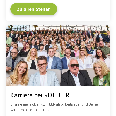
Zu allen Stellen
Karriere bei ROTTLER
Erfahre mehr über ROTTLER als Arbeitgeber und Deine
Karrierechancen bei uns.