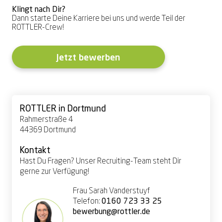
Klingt nach Dir?
Dann starte Deine Karriere bei uns und werde Teil der
ROTTLER-Crew!
Jetzt bewerben
ROTTLER in Dortmund
Rahmerstraße 4
44369 Dortmund
Kontakt
Hast Du Fragen? Unser Recruiting-Team steht Dir
gerne zur Verfügung!
Frau Sarah Vanderstuyf
Telefon:
0160 723 33 25
bewerbung@rottler.de