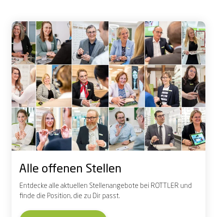
Alle offenen Stellen
Entdecke alle aktuellen Stellenangebote bei ROTTLER und
finde die Position, die zu Dir passt.