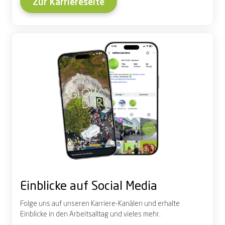
Zur Karriereseite
Einblicke auf Social Media
Folge uns auf unseren Karriere-Kanälen und erhalte
Einblicke in den Arbeitsalltag und vieles mehr.