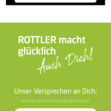
Unser Versprechen an Dich:
Wir wollen jeden individuell glücklich machen!