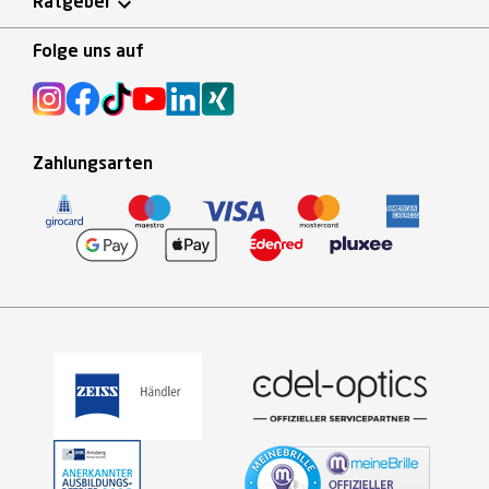
Ratgeber
Folge uns auf
Zahlungsarten