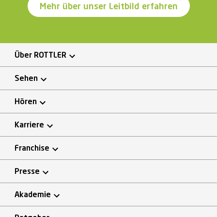
Mehr über unser Leitbild erfahren
Über ROTTLER
Sehen
Hören
Karriere
Franchise
Presse
Akademie