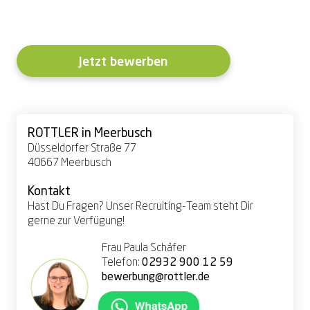
Jetzt bewerben
ROTTLER in Meerbusch
Düsseldorfer Straße 77
40667 Meerbusch
Kontakt
Hast Du Fragen? Unser Recruiting-Team steht Dir
gerne zur Verfügung!
Frau Paula Schäfer
Telefon:
02932 900 12 59
bewerbung@rottler.de