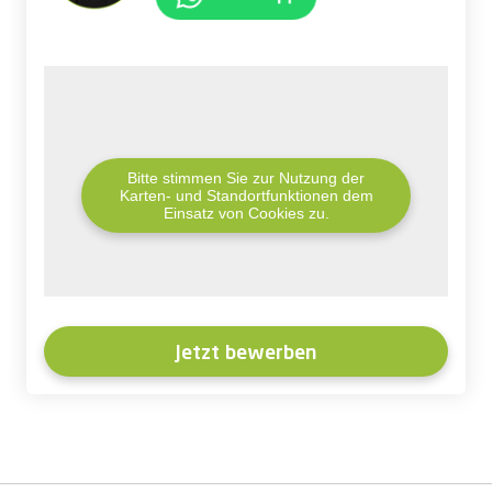
Bitte stimmen Sie zur Nutzung der
Karten- und Standortfunktionen dem
Einsatz von Cookies zu.
Jetzt bewerben