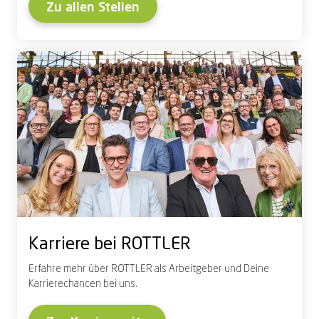
Zu allen Stellen
Karriere bei ROTTLER
Erfahre mehr über ROTTLER als Arbeitgeber und Deine
Karrierechancen bei uns.