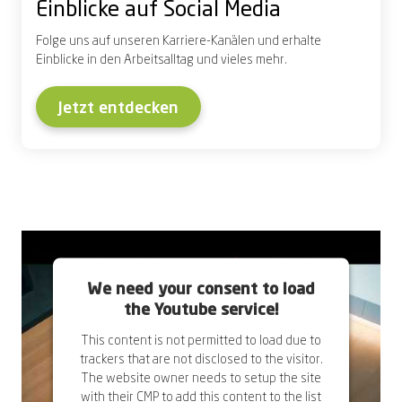
Einblicke auf Social Media
Folge uns auf unseren Karriere-Kanälen und erhalte
Einblicke in den Arbeitsalltag und vieles mehr.
Jetzt entdecken
We need your consent to load
the Youtube service!
This content is not permitted to load due to
trackers that are not disclosed to the visitor.
The website owner needs to setup the site
with their CMP to add this content to the list