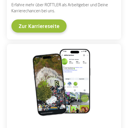
Erfahre mehr über ROTTLER als Arbeitgeber und Deine
Karrierechancen bei uns.
Zur Karriereseite