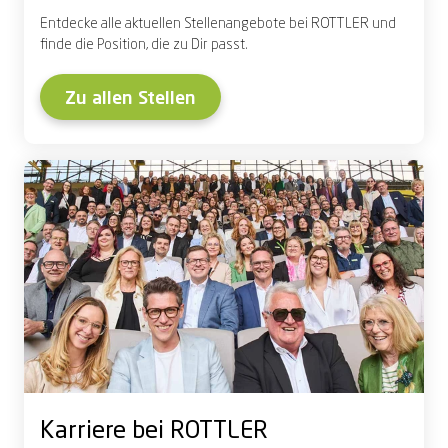
Entdecke alle aktuellen Stellenangebote bei ROTTLER und
finde die Position, die zu Dir passt.
Zu allen Stellen
Karriere bei ROTTLER