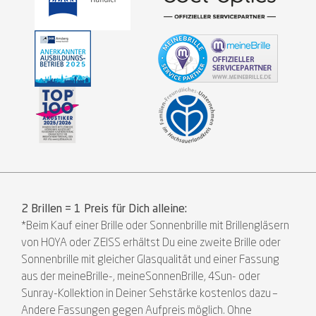
2 Brillen = 1 Preis für Dich alleine:
*Beim Kauf einer Brille oder Sonnenbrille mit Brillengläsern
von HOYA oder ZEISS erhältst Du eine zweite Brille oder
Sonnenbrille mit gleicher Glasqualität und einer Fassung
aus der meineBrille-, meineSonnenBrille, 4Sun- oder
Sunray-Kollektion in Deiner Sehstärke kostenlos dazu –
Andere Fassungen gegen Aufpreis möglich. Ohne