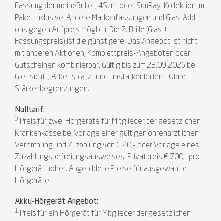
Fassung der meineBrille-, 4Sun- oder SunRay-Kollektion im
Paket inklusive. Andere Markenfassungen und Glas-Add-
ons gegen Aufpreis möglich. Die 2. Brille (Glas +
Fassungspreis) ist die günstigere. Das Angebot ist nicht
mit anderen Aktionen, Komplettpreis-Angeboten oder
Gutscheinen kombinierbar. Gültig bis zum 23.09.2026 bei
Gleitsicht-, Arbeitsplatz- und Einstärkenbrillen - Ohne
Stärkenbegrenzungen.
Nulltarif:
0
Preis für zwei Hörgeräte für Mitglieder der gesetzlichen
Krankenkasse bei Vorlage einer gültigen ohrenärztlichen
Verordnung und Zuzahlung von € 20,- oder Vorlage eines
Zuzahlungsbefreiungsausweises. Privatpreis € 700,- pro
Hörgerät höher. Abgebildete Preise für ausgewählte
Hörgeräte.
Akku-Hörgerät Angebot:
1
Preis für ein Hörgerät für Mitglieder der gesetzlichen