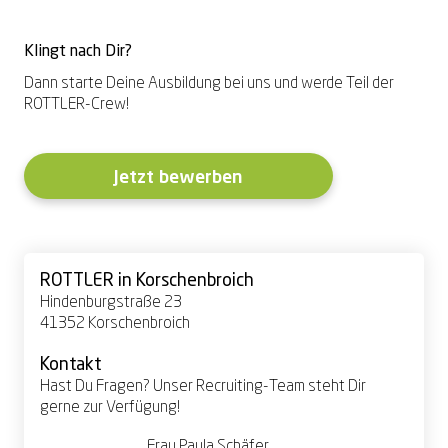
Klingt nach Dir?
Dann starte Deine Ausbildung bei uns und werde Teil der
ROTTLER-Crew!
Jetzt bewerben
ROTTLER in Korschenbroich
Hindenburgstraße 23
41352 Korschenbroich
Kontakt
Hast Du Fragen? Unser Recruiting-Team steht Dir
gerne zur Verfügung!
Frau Paula Schäfer