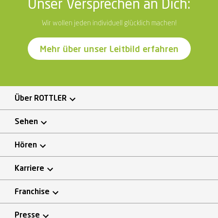
Unser Versprechen an Dich:
Wir wollen jeden individuell glücklich machen!
Mehr über unser Leitbild erfahren
Über ROTTLER
Sehen
Hören
Karriere
Franchise
Presse