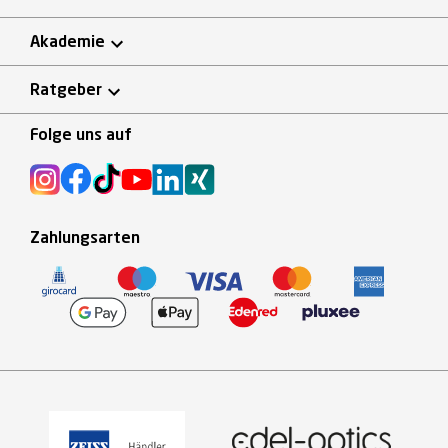
Akademie
Ratgeber
Folge uns auf
Zahlungsarten