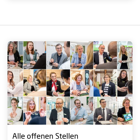
Alle offenen Stellen