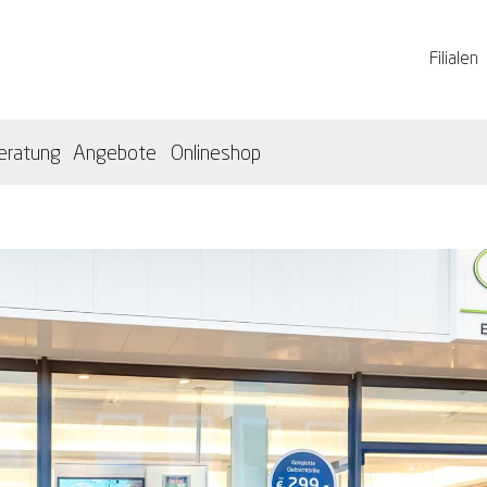
Filialen
eratung
Angebote
Onlineshop