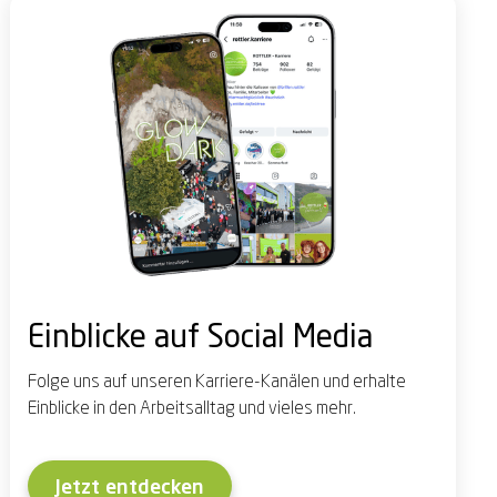
Einblicke auf Social Media
Folge uns auf unseren Karriere-Kanälen und erhalte
Einblicke in den Arbeitsalltag und vieles mehr.
Jetzt entdecken