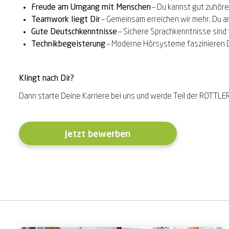
Freude am Umgang mit Menschen
– Du kannst gut zuhöre
Teamwork liegt Dir
– Gemeinsam erreichen wir mehr. Du ar
Gute Deutschkenntnisse
– Sichere Sprachkenntnisse sind f
Technikbegeisterung
– Moderne Hörsysteme faszinieren 
Klingt nach Dir?
Dann starte Deine Karriere bei uns und werde Teil der ROTTLE
Jetzt bewerben