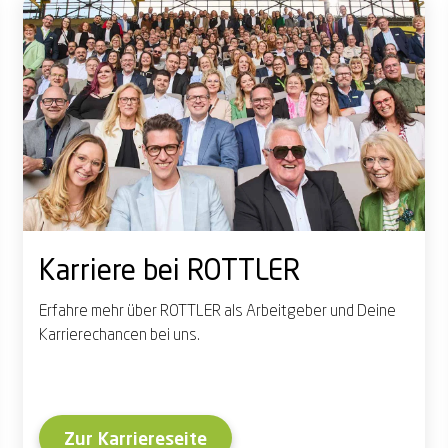
Karriere bei ROTTLER
Erfahre mehr über ROTTLER als Arbeitgeber und Deine
Karrierechancen bei uns.
Zur Karriereseite