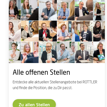
Alle offenen Stellen
Entdecke alle aktuellen Stellenangebote bei ROTTLER
und finde die Position, die zu Dir passt.
Zu allen Stellen