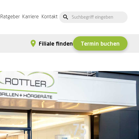
Ratgeber
Karriere
Kontakt
Termin buchen
Filiale finden