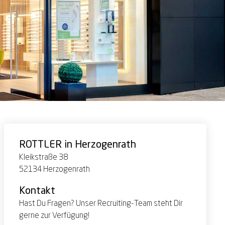
ROTTLER in Herzogenrath
Kleikstraße 38
52134 Herzogenrath
Kontakt
Hast Du Fragen? Unser Recruiting-Team steht Dir
gerne zur Verfügung!