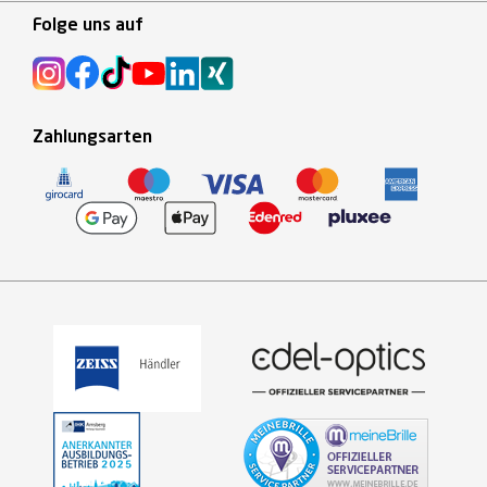
Folge uns auf
Zahlungsarten