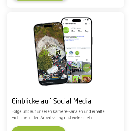
Einblicke auf Social Media
Folge uns auf unseren Karriere-Kanälen und erhalte
Einblicke in den Arbeitsalltag und vieles mehr.