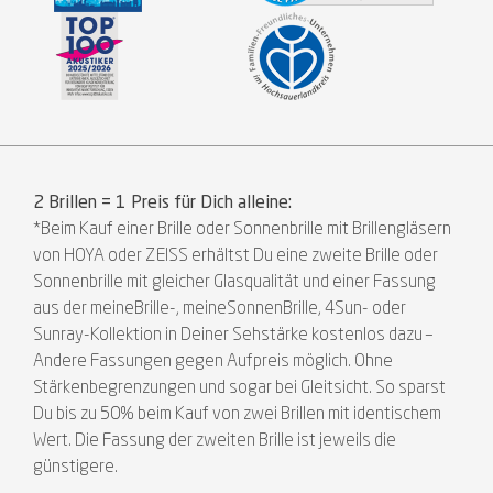
2 Brillen = 1 Preis für Dich alleine:
*Beim Kauf einer Brille oder Sonnenbrille mit Brillengläsern
von HOYA oder ZEISS erhältst Du eine zweite Brille oder
Sonnenbrille mit gleicher Glasqualität und einer Fassung
aus der meineBrille-, meineSonnenBrille, 4Sun- oder
Sunray-Kollektion in Deiner Sehstärke kostenlos dazu –
Andere Fassungen gegen Aufpreis möglich. Ohne
Stärkenbegrenzungen und sogar bei Gleitsicht. So sparst
Du bis zu 50% beim Kauf von zwei Brillen mit identischem
Wert. Die Fassung der zweiten Brille ist jeweils die
günstigere.