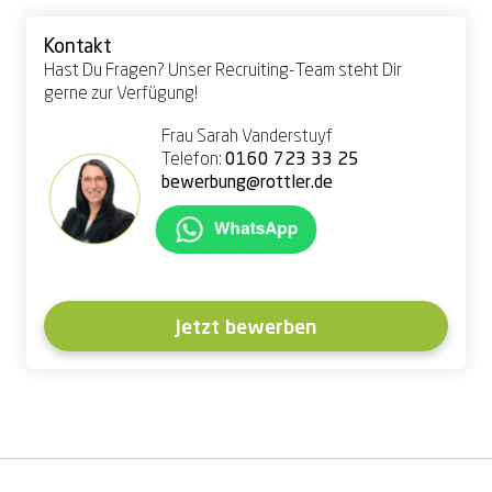
Kontakt
Hast Du Fragen? Unser Recruiting-Team steht Dir
gerne zur Verfügung!
Frau Sarah Vanderstuyf
Telefon:
0160 723 33 25
bewerbung@rottler.de
Jetzt bewerben