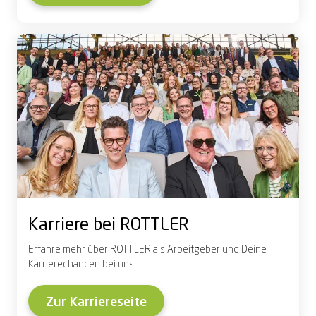
Karriere bei ROTTLER
Erfahre mehr über ROTTLER als Arbeitgeber und Deine
Karrierechancen bei uns.
Zur Karriereseite