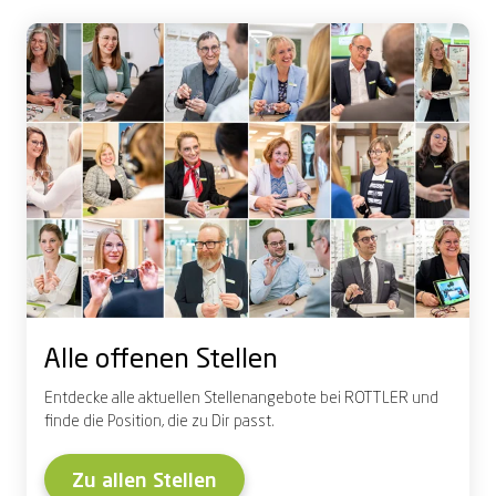
Alle offenen Stellen
Entdecke alle aktuellen Stellenangebote bei ROTTLER und
finde die Position, die zu Dir passt.
Zu allen Stellen