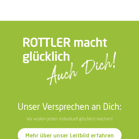
Unser Versprechen an Dich:
Wir wollen jeden individuell glücklich machen!
Mehr über unser Leitbild erfahren