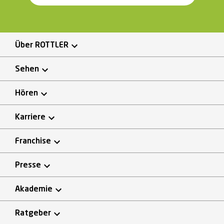
Über ROTTLER
Sehen
Hören
Karriere
Franchise
Presse
Akademie
Ratgeber