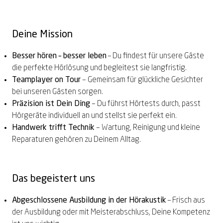
Deine Mission
Besser hören – besser leben
– Du findest für unsere Gäste
die perfekte Hörlösung und begleitest sie langfristig.
Teamplayer on Tour
–
Gemeinsam für glückliche Gesichter
bei unseren Gästen sorgen.
Präzision ist Dein Ding
–
Du führst Hörtests durch, passt
Hörgeräte individuell an und stellst sie perfekt ein.
Handwerk trifft Technik
–
Wartung, Reinigung und kleine
Reparaturen gehören zu Deinem Alltag.
Das begeistert uns
Abgeschlossene Ausbildung in der Hörakustik
– Frisch aus
der Ausbildung oder mit Meisterabschluss, Deine Kompetenz