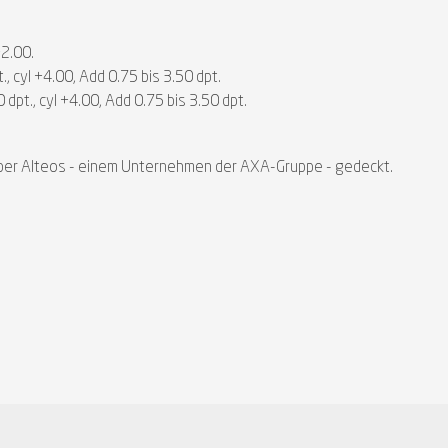
+2.00.
, cyl +4.00, Add 0.75 bis 3.50 dpt.
dpt., cyl +4.00, Add 0.75 bis 3.50 dpt.
ber Alteos - einem Unternehmen der AXA-Gruppe - gedeckt.