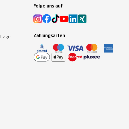
Folge uns auf
Zahlungsarten
nfrage